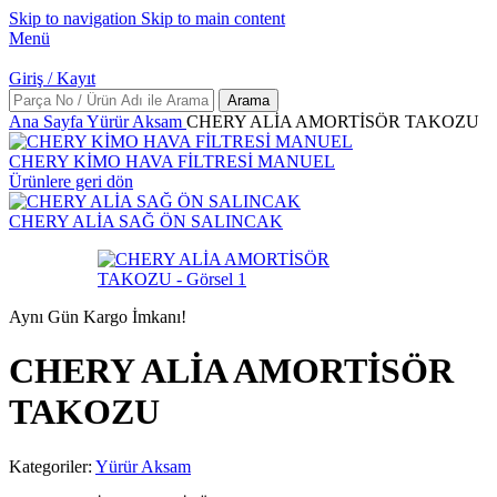
Skip to navigation
Skip to main content
Menü
Giriş / Kayıt
Arama
Ana Sayfa
Yürür Aksam
CHERY ALİA AMORTİSÖR TAKOZU
CHERY KİMO HAVA FİLTRESİ MANUEL
Ürünlere geri dön
CHERY ALİA SAĞ ÖN SALINCAK
Aynı Gün Kargo İmkanı!
CHERY ALİA AMORTİSÖR
TAKOZU
Kategoriler:
Yürür Aksam