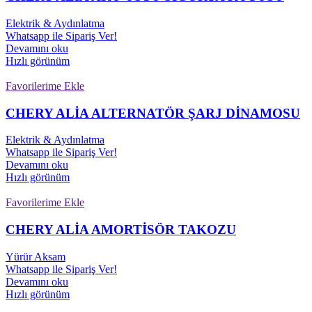
Elektrik & Aydınlatma
Whatsapp ile Sipariş Ver!
Devamını oku
Hızlı görünüm
Favorilerime Ekle
CHERY ALİA ALTERNATÖR ŞARJ DİNAMOSU
Elektrik & Aydınlatma
Whatsapp ile Sipariş Ver!
Devamını oku
Hızlı görünüm
Favorilerime Ekle
CHERY ALİA AMORTİSÖR TAKOZU
Yürür Aksam
Whatsapp ile Sipariş Ver!
Devamını oku
Hızlı görünüm